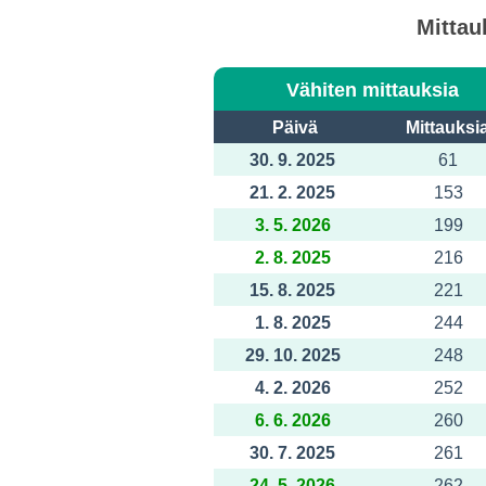
Mittau
Vähiten mittauksia
Päivä
Mittauksi
30. 9. 2025
61
21. 2. 2025
153
3. 5. 2026
199
2. 8. 2025
216
15. 8. 2025
221
1. 8. 2025
244
29. 10. 2025
248
4. 2. 2026
252
6. 6. 2026
260
30. 7. 2025
261
24. 5. 2026
262