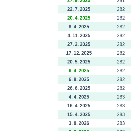
27. 9. 2025
281
22. 7. 2025
282
20. 4. 2025
282
8. 4. 2025
282
4. 11. 2025
282
27. 2. 2025
282
17. 12. 2025
282
20. 5. 2025
282
6. 4. 2025
282
6. 8. 2025
282
26. 6. 2025
282
4. 4. 2025
283
16. 4. 2025
283
15. 4. 2025
283
3. 8. 2026
283