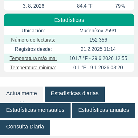
3. 8. 2026
84.4 °F
79%
Estadísticas
Ubicación:
Mučeníkov 259/1
Número de lecturas:
152 356
Registros desde:
21.2.2025 11:14
Temperatura máxima:
101.7 °F - 29.6.2026 12:55
Temperatura mínima:
0.1 °F - 9.1.2026 08:20
Actualmente
Estadísticas diarias
Estadísticas mensuales
Estadísticas anuales
Consulta Diaria